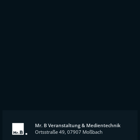
Mr. B Veranstaltung & Medientechnik
Ortsstraße 49, 07907 Moßbach