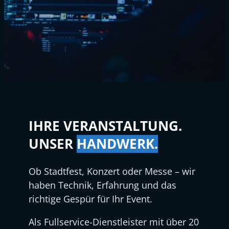
IHRE VERANSTALTUNG.
UNSER
HANDWERK.
Ob Stadtfest, Konzert oder Messe – wir
haben Technik, Erfahrung und das
richtige Gespür für Ihr Event.
Als Fullservice-Dienstleister mit über 20