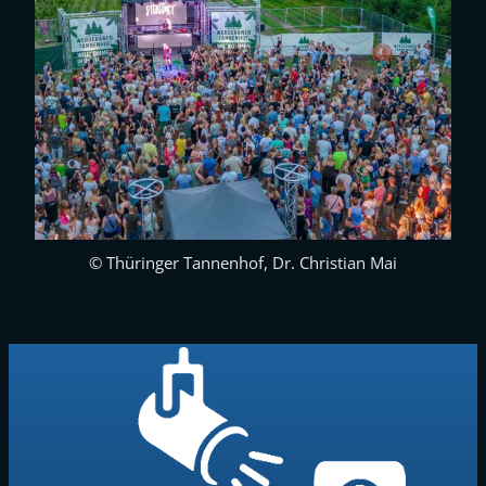
© Thüringer Tannenhof, Dr. Christian Mai