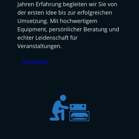
Jahren Erfahrung begleiten wir Sie von
der ersten Idee bis zur erfolgreichen
Umsetzung. Mit hochwertigem
Equipment, persönlicher Beratung und
echter Leidenschaft für
Veranstaltungen.
Leistungen