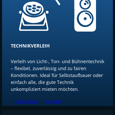
TECHNIKVERLEIH
Verleih von Licht-, Ton- und Bühnentechnik
– flexibel, zuverlässig und zu fairen
Konditionen. Ideal für Selbstaufbauer oder
einfach alle, die gute Technik
unkompliziert mieten möchten.
Dryhireliste
Kontakt