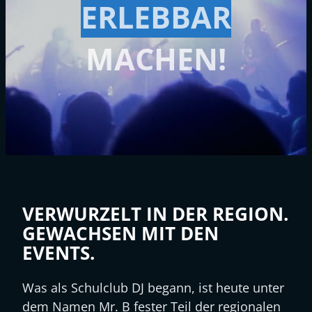
ERLEBBAR
MACHEN!
VERWURZELT IN DER REGION.
GEWACHSEN MIT DEN
EVENTS.
Was als Schulclub DJ begann, ist heute unter
dem Namen Mr. B fester Teil der regionalen