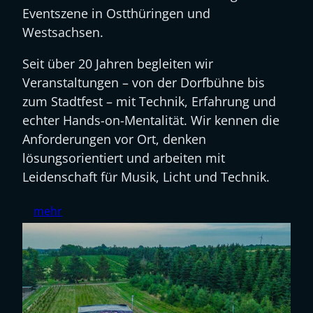
Eventszene in Ostthüringen und
Westsachsen.
Seit über 20 Jahren begleiten wir
Veranstaltungen – von der Dorfbühne bis
zum Stadtfest – mit Technik, Erfahrung und
echter Hands-on-Mentalität. Wir kennen die
Anforderungen vor Ort, denken
lösungsorientiert und arbeiten mit
Leidenschaft für Musik, Licht und Technik.
mehr