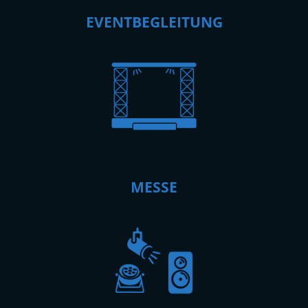
EVENTBEGLEITUNG
MESSE